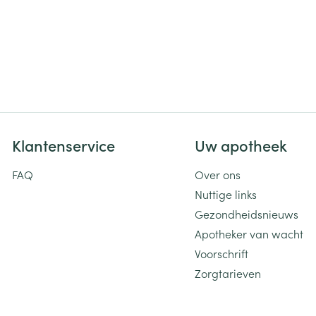
Klantenservice
Uw apotheek
FAQ
Over ons
Nuttige links
Gezondheidsnieuws
Apotheker van wacht
Voorschrift
Zorgtarieven