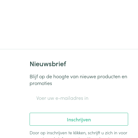
Nieuwsbrief
Blijf op de hoogte van nieuwe producten en
promoties
E-mail adres
Inschrijven
Door op inschrijven te klikken, schrijft u zich in voor