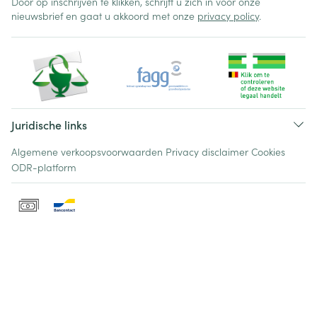
Door op inschrijven te klikken, schrijft u zich in voor onze
nieuwsbrief en gaat u akkoord met onze
privacy policy
.
Juridische links
Algemene verkoopsvoorwaarden
Privacy disclaimer
Cookies
ODR-platform