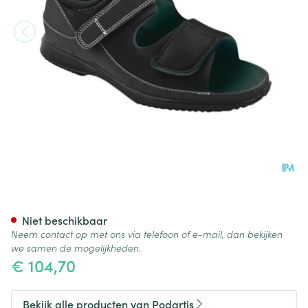
Podartis Deambulo Open Sch
Niet beschikbaar
Neem contact op met ons via telefoon of e-mail, dan bekijken
we samen de mogelijkheden.
€ 104,70
Bekijk alle producten van Podartis