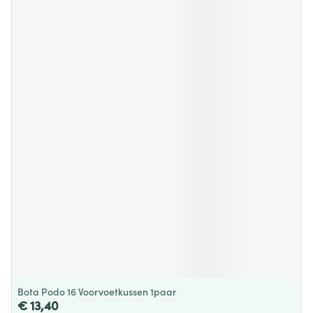
Bota Podo 16 Voorvoetkussen 1paar
€ 13,40