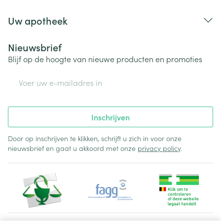
Uw apotheek
Nieuwsbrief
Blijf op de hoogte van nieuwe producten en promoties
E-mail adres
Inschrijven
Door op inschrijven te klikken, schrijft u zich in voor onze
nieuwsbrief en gaat u akkoord met onze
privacy policy
.