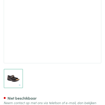
View larger image
Podartis Caravaggio Schoen 
Niet beschikbaar
Neem contact op met ons via telefoon of e-mail, dan bekijken