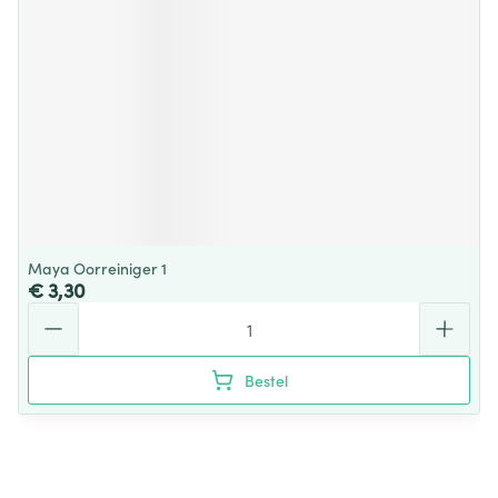
Maya Oorreiniger 1
€ 3,30
Aantal
Bestel