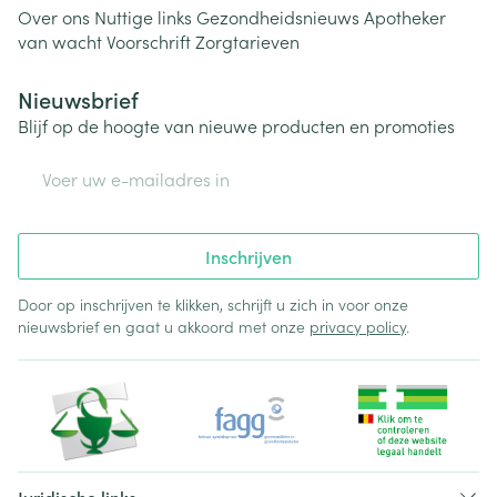
Over ons
Nuttige links
Gezondheidsnieuws
Apotheker
van wacht
Voorschrift
Zorgtarieven
Nieuwsbrief
Blijf op de hoogte van nieuwe producten en promoties
E-mail adres
Inschrijven
Door op inschrijven te klikken, schrijft u zich in voor onze
nieuwsbrief en gaat u akkoord met onze
privacy policy
.