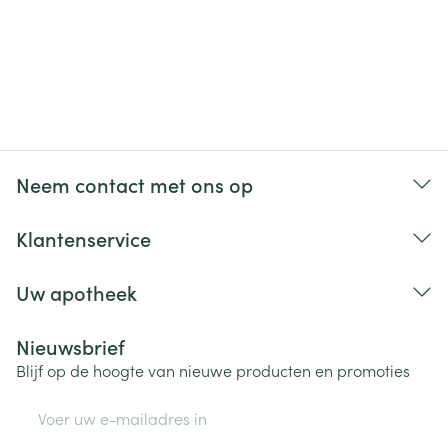
Neem contact met ons op
Klantenservice
Uw apotheek
Nieuwsbrief
Blijf op de hoogte van nieuwe producten en promoties
E-mail adres