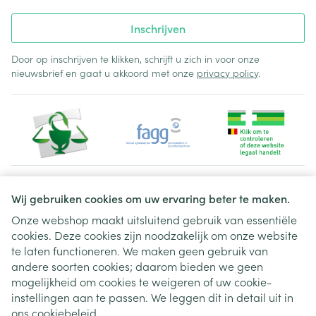
Inschrijven
Door op inschrijven te klikken, schrijft u zich in voor onze
nieuwsbrief en gaat u akkoord met onze
privacy policy
.
Juridische links
Wij gebruiken cookies om uw ervaring beter te maken.
Onze webshop maakt uitsluitend gebruik van essentiële
cookies. Deze cookies zijn noodzakelijk om onze website
te laten functioneren. We maken geen gebruik van
andere soorten cookies; daarom bieden we geen
mogelijkheid om cookies te weigeren of uw cookie-
instellingen aan te passen. We leggen dit in detail uit in
ons
cookiebeleid