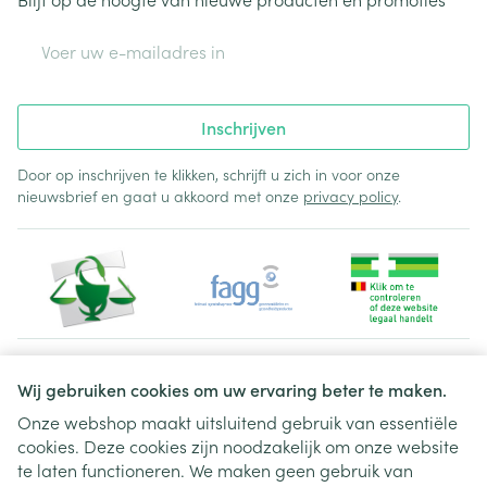
E-mail adres
Inschrijven
Door op inschrijven te klikken, schrijft u zich in voor onze
nieuwsbrief en gaat u akkoord met onze
privacy policy
.
Juridische links
Wij gebruiken cookies om uw ervaring beter te maken.
Onze webshop maakt uitsluitend gebruik van essentiële
cookies. Deze cookies zijn noodzakelijk om onze website
te laten functioneren. We maken geen gebruik van