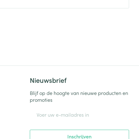
Nieuwsbrief
Blijf op de hoogte van nieuwe producten en
promoties
E-mail adres
Inschrijven