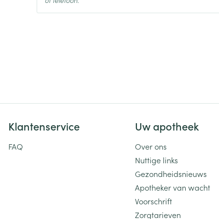
Klantenservice
Uw apotheek
FAQ
Over ons
Nuttige links
Gezondheidsnieuws
Apotheker van wacht
Voorschrift
Zorgtarieven