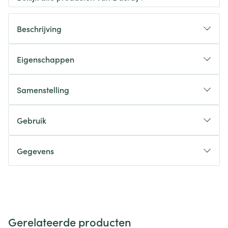
Beschrijving
Eigenschappen
Samenstelling
Gebruik
Gegevens
Gerelateerde producten