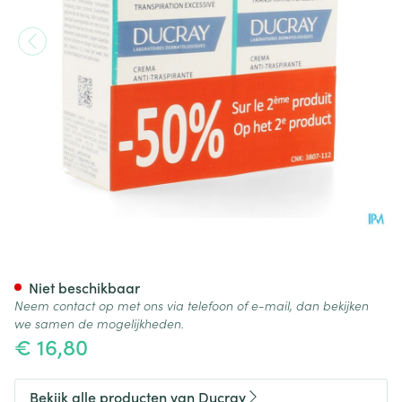
Ducray Hidrosis Control Cr
Niet beschikbaar
Neem contact op met ons via telefoon of e-mail, dan bekijken
we samen de mogelijkheden.
€ 16,80
Bekijk alle producten van Ducray