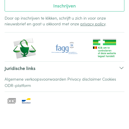
Inschrijven
Door op inschrijven te klikken, schrijft u zich in voor onze
nieuwsbrief en gaat u akkoord met onze
privacy policy
.
Juridische links
Algemene verkoopsvoorwaarden
Privacy disclaimer
Cookies
ODR-platform