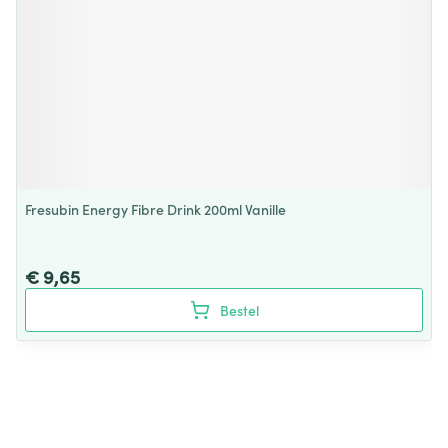
Fresubin Energy Fibre Drink 200ml Vanille
€ 9,65
Bestel