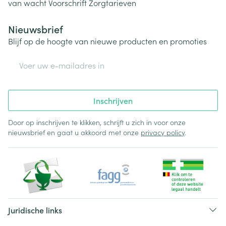
van wacht
Voorschrift
Zorgtarieven
Nieuwsbrief
Blijf op de hoogte van nieuwe producten en promoties
E-mail adres
Inschrijven
Door op inschrijven te klikken, schrijft u zich in voor onze
nieuwsbrief en gaat u akkoord met onze
privacy policy
.
Juridische links