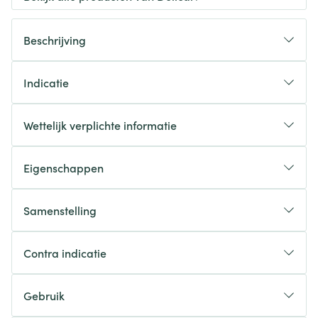
Beschrijving
Indicatie
Wettelijk verplichte informatie
Eigenschappen
Samenstelling
Contra indicatie
Gebruik