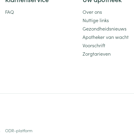
FAQ
Over ons
Nuttige links
Gezondheidsnieuws
Apotheker van wacht
Voorschrift
Zorgtarieven
s
ODR-platform