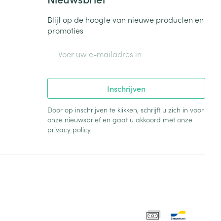
Blijf op de hoogte van nieuwe producten en
promoties
E-mail adres
Inschrijven
Door op inschrijven te klikken, schrijft u zich in voor
onze nieuwsbrief en gaat u akkoord met onze
privacy policy
.