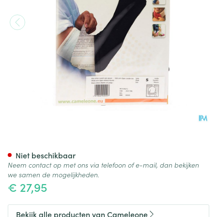
Cameleone Volledige Arm Ope
Niet beschikbaar
Neem contact op met ons via telefoon of e-mail, dan bekijken
we samen de mogelijkheden.
€ 27,95
Bekijk alle producten van Cameleone