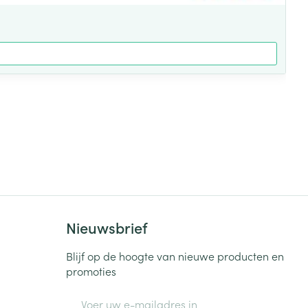
Nieuwsbrief
Blijf op de hoogte van nieuwe producten en
promoties
E-mail adres