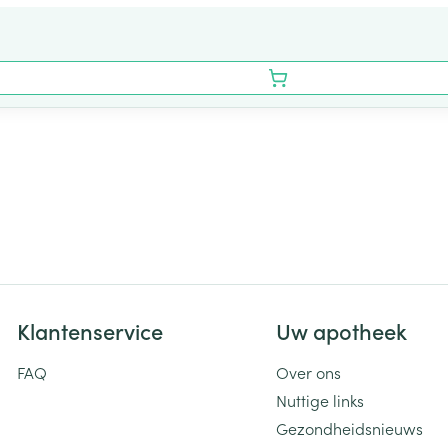
Klantenservice
Uw apotheek
FAQ
Over ons
Nuttige links
Gezondheidsnieuws