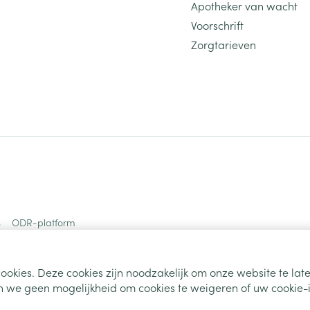
Apotheker van wacht
Voorschrift
Zorgtarieven
s
ODR-platform
ookies. Deze cookies zijn noodzakelijk om onze website te la
 we geen mogelijkheid om cookies te weigeren of uw cookie-i