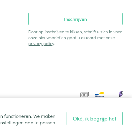
Inschrijven
Door op inschrijven te klikken, schrijft u zich in voor
onze nieuwsbrief en gaat u akkoord met onze
privacy policy
.
ten functioneren. We maken
Oké, ik begrijp het
nstellingen aan te passen.