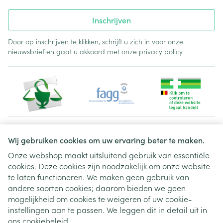
Inschrijven
Door op inschrijven te klikken, schrijft u zich in voor onze
nieuwsbrief en gaat u akkoord met onze
privacy policy
.
Juridische links
Wij gebruiken cookies om uw ervaring beter te maken.
Onze webshop maakt uitsluitend gebruik van essentiële
cookies. Deze cookies zijn noodzakelijk om onze website
te laten functioneren. We maken geen gebruik van
andere soorten cookies; daarom bieden we geen
mogelijkheid om cookies te weigeren of uw cookie-
instellingen aan te passen. We leggen dit in detail uit in
ons
cookiebeleid