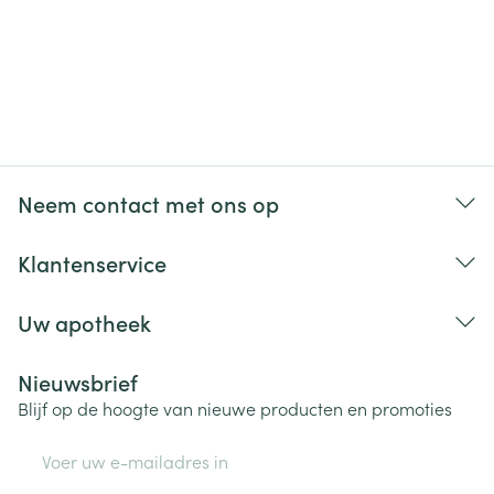
Neem contact met ons op
Klantenservice
Uw apotheek
Nieuwsbrief
Blijf op de hoogte van nieuwe producten en promoties
E-mail adres