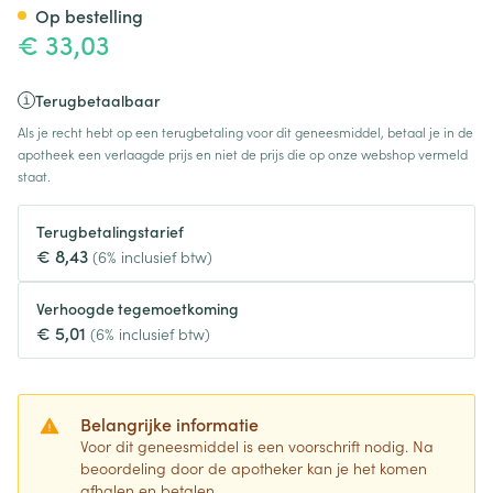
Op bestelling
€ 33,03
Terugbetaalbaar
Als je recht hebt op een terugbetaling voor dit geneesmiddel, betaal je in de
apotheek een verlaagde prijs en niet de prijs die op onze webshop vermeld
staat.
Terugbetalingstarief
€ 8,43
(6% inclusief btw)
Verhoogde tegemoetkoming
€ 5,01
(6% inclusief btw)
Belangrijke informatie
Voor dit geneesmiddel is een voorschrift nodig. Na
beoordeling door de apotheker kan je het komen
afhalen en betalen.