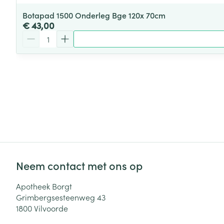
Botapad 1500 Onderleg Bge 120x 70cm
€ 43,00
Aantal
Neem contact met ons op
Apotheek Borgt
Grimbergsesteenweg 43
1800
Vilvoorde