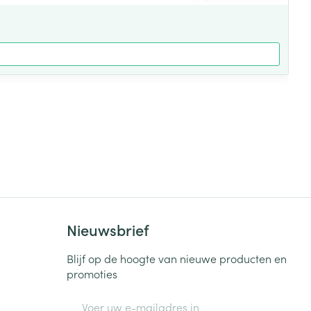
Nieuwsbrief
Blijf op de hoogte van nieuwe producten en
promoties
E-mail adres