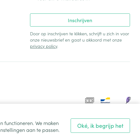
Inschrijven
Door op inschrijven te klikken, schrijft u zich in voor
onze nieuwsbrief en gaat u akkoord met onze
privacy policy
.
ten functioneren. We maken
Oké, ik begrijp het
nstellingen aan te passen.