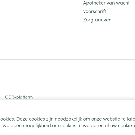
Apotheker van wacht
Voorschrift
Zorgtarieven
s
ODR-platform
ookies. Deze cookies zijn noodzakelijk om onze website te la
 we geen mogelijkheid om cookies te weigeren of uw cookie-i