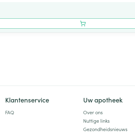
Klantenservice
Uw apotheek
FAQ
Over ons
Nuttige links
Gezondheidsnieuws