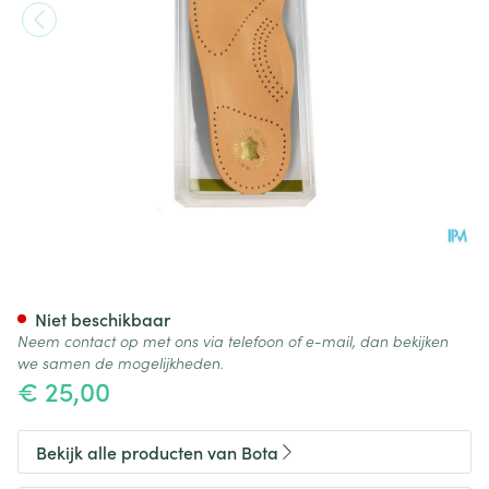
Bota Podo 29 Inlegzool Leder
Niet beschikbaar
Neem contact op met ons via telefoon of e-mail, dan bekijken
we samen de mogelijkheden.
€ 25,00
Bekijk alle producten van Bota