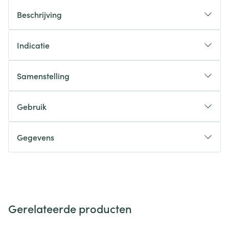
Beschrijving
Indicatie
Samenstelling
Gebruik
Gegevens
Gerelateerde producten