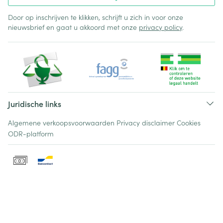
Door op inschrijven te klikken, schrijft u zich in voor onze
nieuwsbrief en gaat u akkoord met onze
privacy policy
.
Juridische links
Algemene verkoopsvoorwaarden
Privacy disclaimer
Cookies
ODR-platform