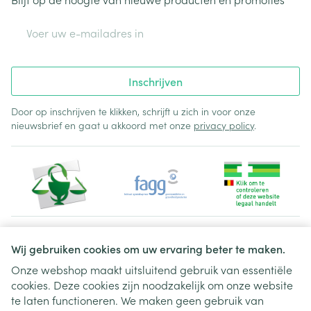
E-mail adres
Inschrijven
Door op inschrijven te klikken, schrijft u zich in voor onze
nieuwsbrief en gaat u akkoord met onze
privacy policy
.
Juridische links
Wij gebruiken cookies om uw ervaring beter te maken.
Onze webshop maakt uitsluitend gebruik van essentiële
cookies. Deze cookies zijn noodzakelijk om onze website
te laten functioneren. We maken geen gebruik van