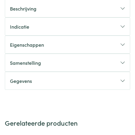
Beschrijving
Indicatie
Eigenschappen
Samenstelling
Gegevens
Gerelateerde producten