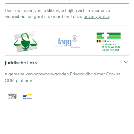
Door op inschrijven te klikken, schrijft u zich in voor onze
nieuwsbrief en gaat u akkoord met onze
privacy policy
.
Juridische links
Algemene verkoopsvoorwaarden
Privacy disclaimer
Cookies
ODR-platform