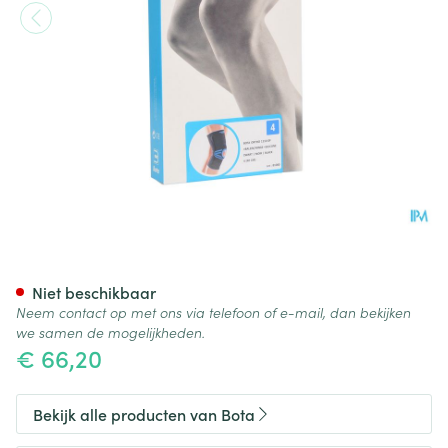
Bota Ortho Df 1110 Noir/ Zwar
Niet beschikbaar
Neem contact op met ons via telefoon of e-mail, dan bekijken
we samen de mogelijkheden.
€ 66,20
Bekijk alle producten van Bota