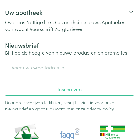
Uw apotheek
Over ons
Nuttige links
Gezondheidsnieuws
Apotheker
van wacht
Voorschrift
Zorgtarieven
Nieuwsbrief
Blijf op de hoogte van nieuwe producten en promoties
E-mail adres
Inschrijven
Door op inschrijven te klikken, schrijft u zich in voor onze
nieuwsbrief en gaat u akkoord met onze
privacy policy
.