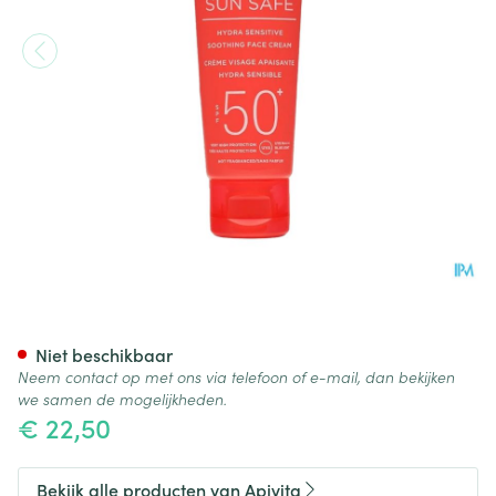
Apivita Hydra Sensitive Sooth
Niet beschikbaar
Neem contact op met ons via telefoon of e-mail, dan bekijken
we samen de mogelijkheden.
€ 22,50
Bekijk alle producten van Apivita