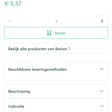
€ 5,37
Aantal
Bestel
Bekijk alle producten van Boiron
Beschikbare leveringsmethoden
Beschrijving
Indicatie