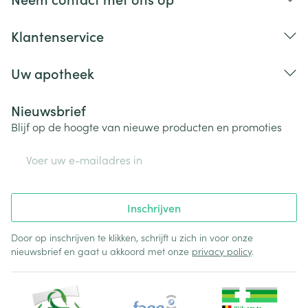
Klantenservice
Uw apotheek
Nieuwsbrief
Blijf op de hoogte van nieuwe producten en promoties
E-mail adres
Inschrijven
Door op inschrijven te klikken, schrijft u zich in voor onze
nieuwsbrief en gaat u akkoord met onze
privacy policy
.