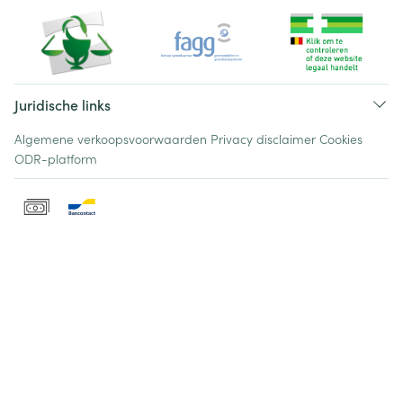
Juridische links
Algemene verkoopsvoorwaarden
Privacy disclaimer
Cookies
ODR-platform