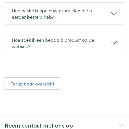
Hoe bestel ik opnieuw producten die ik
eerder besteld heb?
Hoe zoek ik een bepaald product op de
website?
Terug naar overzicht
Neem contact met ons op