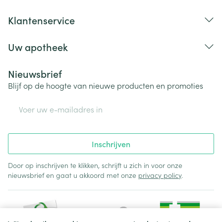
Klantenservice
Uw apotheek
Nieuwsbrief
Blijf op de hoogte van nieuwe producten en promoties
E-mail adres
Inschrijven
Door op inschrijven te klikken, schrijft u zich in voor onze
nieuwsbrief en gaat u akkoord met onze
privacy policy
.