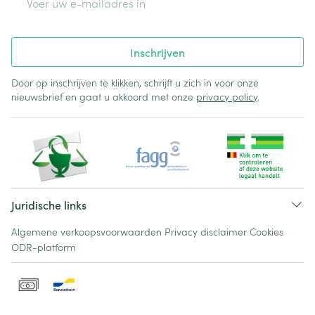
Inschrijven
Door op inschrijven te klikken, schrijft u zich in voor onze
nieuwsbrief en gaat u akkoord met onze
privacy policy
.
Juridische links
Algemene verkoopsvoorwaarden
Privacy disclaimer
Cookies
ODR-platform