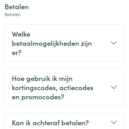
Betalen
Betalen
Welke
betaalmogelijkheden zijn
er?
Hoe gebruik ik mijn
kortingscodes, actiecodes
en promocodes?
Kan ik achteraf betalen?