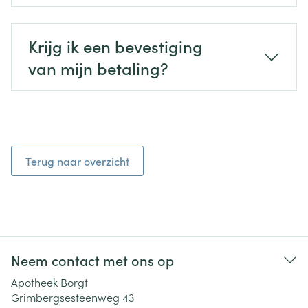
Krijg ik een bevestiging
van mijn betaling?
Terug naar overzicht
Neem contact met ons op
Apotheek Borgt
Grimbergsesteenweg 43