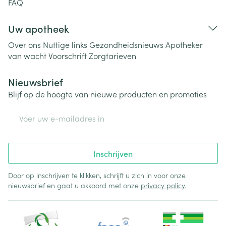
FAQ
Uw apotheek
Over ons
Nuttige links
Gezondheidsnieuws
Apotheker
van wacht
Voorschrift
Zorgtarieven
Nieuwsbrief
Blijf op de hoogte van nieuwe producten en promoties
E-mail adres
Inschrijven
Door op inschrijven te klikken, schrijft u zich in voor onze
nieuwsbrief en gaat u akkoord met onze
privacy policy
.