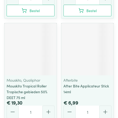
Bestel
Bestel
Mouskito, Qualiphar
Afterbite
Mouskito Tropical Roller
After Bite Applicateur Stick
Tropische gebieden 50%
14ml
DEET 75 ml
€ 19,30
€ 6,99
Aantal
Aantal