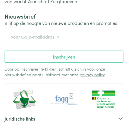
van wacht
Voorschrift
Zorgtarieven
Nieuwsbrief
Blijf op de hoogte van nieuwe producten en promoties
E-mail adres
Inschrijven
Door op inschrijven te klikken, schrijft u zich in voor onze
nieuwsbrief en gaat u akkoord met onze
privacy policy
.
Juridische links