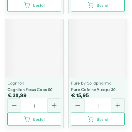
Bestel
Bestel
Cogniton
Pure by Solidpharma
Cogniton Focus Caps 60
Pure Cafeine V-caps 30
€ 38,99
€ 15,95
Aantal
Aantal
Bestel
Bestel