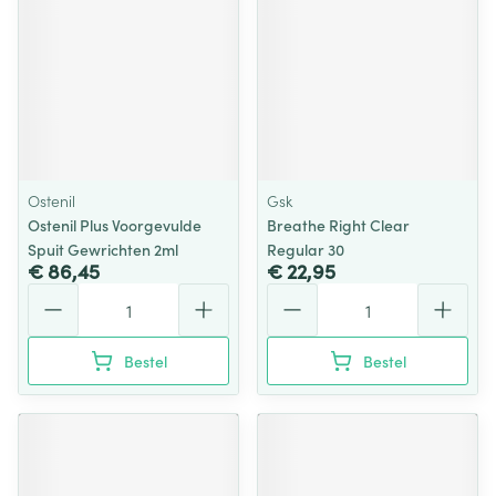
Ostenil
Gsk
Ostenil Plus Voorgevulde
Breathe Right Clear
Spuit Gewrichten 2ml
Regular 30
€ 86,45
€ 22,95
Aantal
Aantal
Bestel
Bestel