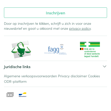
Inschrijven
Door op inschrijven te klikken, schrijft u zich in voor onze
nieuwsbrief en gaat u akkoord met onze
privacy policy
.
Juridische links
Algemene verkoopsvoorwaarden
Privacy disclaimer
Cookies
ODR-platform