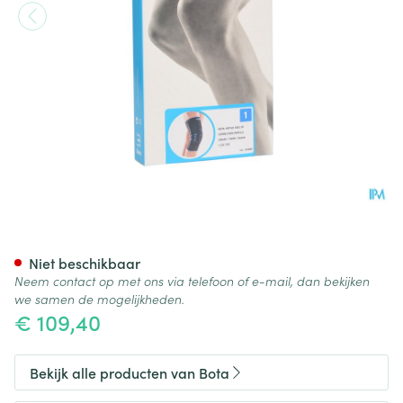
Bota Ortho Df Patel-cor Zwart
Niet beschikbaar
Neem contact op met ons via telefoon of e-mail, dan bekijken
we samen de mogelijkheden.
€ 109,40
Bekijk alle producten van Bota