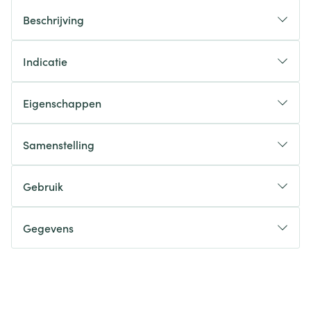
Beschrijving
Indicatie
Eigenschappen
Samenstelling
Gebruik
Gegevens