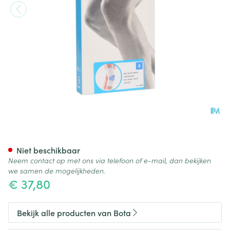
Bota Ortho Df+baleinen 1000
Niet beschikbaar
Neem contact op met ons via telefoon of e-mail, dan bekijken
we samen de mogelijkheden.
€ 37,80
Bekijk alle producten van Bota