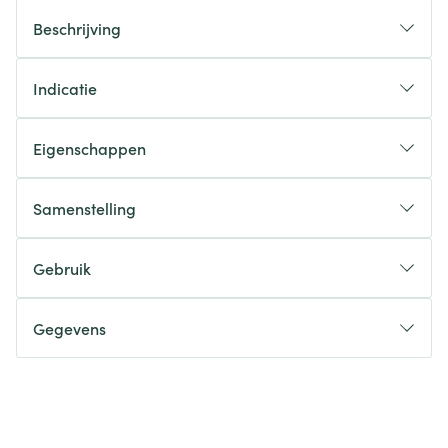
Beschrijving
Indicatie
Eigenschappen
Samenstelling
Gebruik
Gegevens