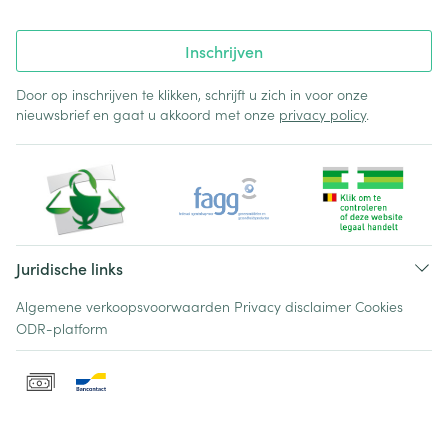
Inschrijven
Door op inschrijven te klikken, schrijft u zich in voor onze
nieuwsbrief en gaat u akkoord met onze
privacy policy
.
Juridische links
Algemene verkoopsvoorwaarden
Privacy disclaimer
Cookies
ODR-platform