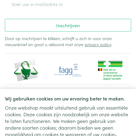
E-mail adres
Inschrijven
Door op inschrijven te klikken, schrijft u zich in voor onze
nieuwsbrief en gaat u akkoord met onze
privacy policy
.
Juridische links
Wij gebruiken cookies om uw ervaring beter te maken.
Onze webshop maakt uitsluitend gebruik van essentiële
cookies. Deze cookies zijn noodzakelijk om onze website
te laten functioneren. We maken geen gebruik van
andere soorten cookies; daarom bieden we geen
mogelijkheid om cookies te weigeren of uw cookie-