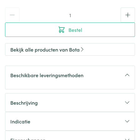
Aantal
Bestel
Bekijk alle producten van Bota
Beschikbare leveringsmethoden
Beschrijving
Indicatie