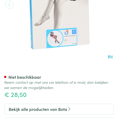
Botalux 70 Maternity Nero N1
Niet beschikbaar
Neem contact op met ons via telefoon of e-mail, dan bekijken
we samen de mogelijkheden.
€ 28,50
Bekijk alle producten van Bota