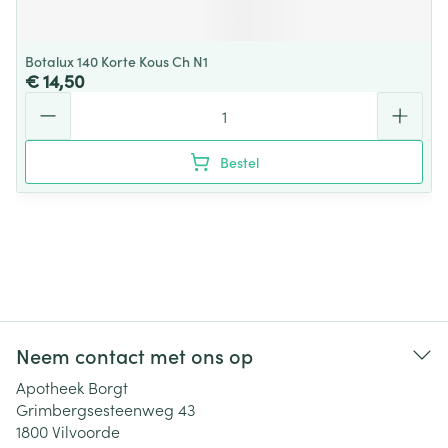
Botalux 140 Korte Kous Ch N1
€ 14,50
Aantal
Bestel
Neem contact met ons op
Apotheek Borgt
Grimbergsesteenweg 43
1800
Vilvoorde