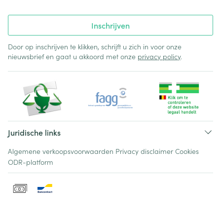
Inschrijven
Door op inschrijven te klikken, schrijft u zich in voor onze
nieuwsbrief en gaat u akkoord met onze
privacy policy
.
Juridische links
Algemene verkoopsvoorwaarden
Privacy disclaimer
Cookies
ODR-platform