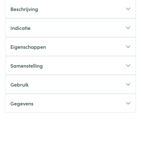
Beschrijving
Indicatie
Eigenschappen
Samenstelling
Gebruik
Gegevens