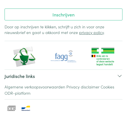
Inschrijven
Door op inschrijven te klikken, schrijft u zich in voor onze
nieuwsbrief en gaat u akkoord met onze
privacy policy
.
Juridische links
Algemene verkoopsvoorwaarden
Privacy disclaimer
Cookies
ODR-platform