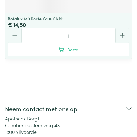
Botalux 140 Korte Kous Ch N1
€ 14,50
Aantal
Bestel
Neem contact met ons op
Apotheek Borgt
Grimbergsesteenweg 43
1800
Vilvoorde