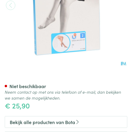
Botalux 140 Stay-up Grb N2
Niet beschikbaar
Neem contact op met ons via telefoon of e-mail, dan bekijken
we samen de mogelijkheden.
€ 25,90
Bekijk alle producten van Bota