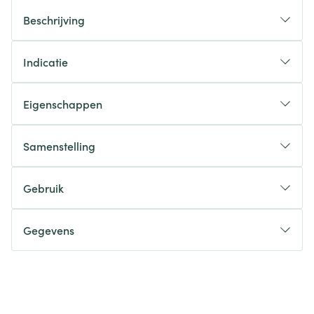
Beschrijving
Indicatie
Eigenschappen
Samenstelling
Gebruik
Gegevens