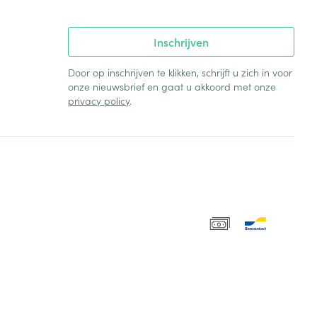
Inschrijven
Door op inschrijven te klikken, schrijft u zich in voor
onze nieuwsbrief en gaat u akkoord met onze
privacy policy
.