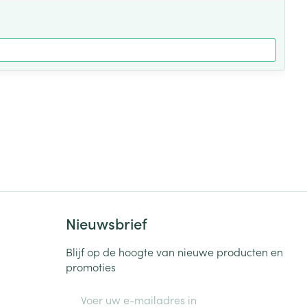
Nieuwsbrief
Blijf op de hoogte van nieuwe producten en
promoties
E-mail adres