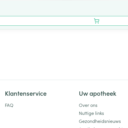
Klantenservice
Uw apotheek
FAQ
Over ons
Nuttige links
Gezondheidsnieuws