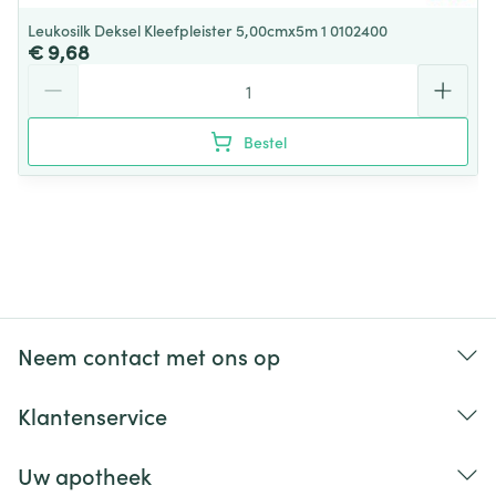
Leukosilk Deksel Kleefpleister 5,00cmx5m 1 0102400
€ 9,68
Aantal
Bestel
Neem contact met ons op
Klantenservice
Uw apotheek