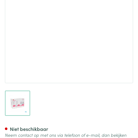
View larger image
Transpore 3m Hechtpleister 
Niet beschikbaar
Neem contact op met ons via telefoon of e-mail, dan bekijken