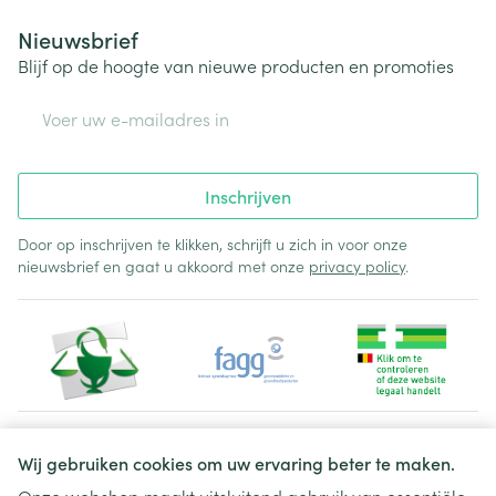
Nieuwsbrief
Blijf op de hoogte van nieuwe producten en promoties
E-mail adres
Inschrijven
Door op inschrijven te klikken, schrijft u zich in voor onze
nieuwsbrief en gaat u akkoord met onze
privacy policy
.
Juridische links
Wij gebruiken cookies om uw ervaring beter te maken.