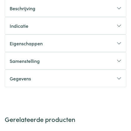
Beschrijving
Indicatie
Eigenschappen
Samenstelling
Gegevens
Gerelateerde producten