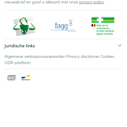
nieuwsbrief en gaat u akkoord met onze
privacy policy
.
Juridische links
Algemene verkoopsvoorwaarden
Privacy disclaimer
Cookies
ODR-platform