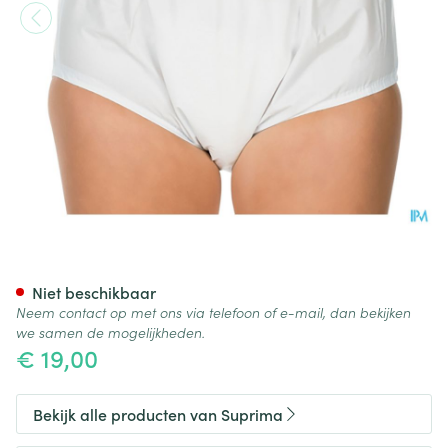
Suprima 1205 Slip Pvc Unisex 
Niet beschikbaar
Neem contact op met ons via telefoon of e-mail, dan bekijken
we samen de mogelijkheden.
€ 19,00
Bekijk alle producten van Suprima