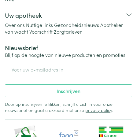
Uw apotheek
Over ons
Nuttige links
Gezondheidsnieuws
Apotheker
van wacht
Voorschrift
Zorgtarieven
Nieuwsbrief
Blijf op de hoogte van nieuwe producten en promoties
E-mail adres
Inschrijven
Door op inschrijven te klikken, schrijft u zich in voor onze
nieuwsbrief en gaat u akkoord met onze
privacy policy
.