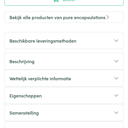
Bekijk alle producten van pure encapsulations
Beschikbare leveringsmethoden
Beschrijving
Wettelijk verplichte informatie
Eigenschappen
Samenstelling