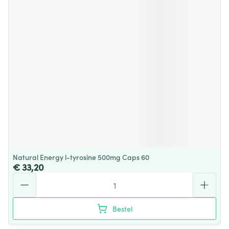
Natural Energy l-tyrosine 500mg Caps 60
€ 33,20
Aantal
Bestel