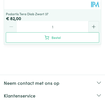
Podartis Tera Diab Zwart 37
€ 82,00
Aantal
Bestel
Neem contact met ons op
Klantenservice