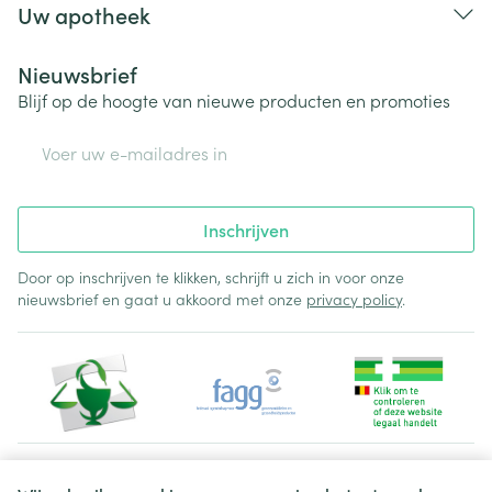
Uw apotheek
Nieuwsbrief
Blijf op de hoogte van nieuwe producten en promoties
E-mail adres
Inschrijven
Door op inschrijven te klikken, schrijft u zich in voor onze
nieuwsbrief en gaat u akkoord met onze
privacy policy
.
Juridische links