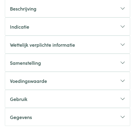
Beschrijving
Indicatie
Wettelijk verplichte informatie
Samenstelling
Voedingswaarde
Gebruik
Gegevens