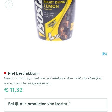
Isostar Citroen Poeder 400g 
Niet beschikbaar
Neem contact op met ons via telefoon of e-mail, dan bekijken
we samen de mogelijkheden.
€ 11,32
Bekijk alle producten van Isostar