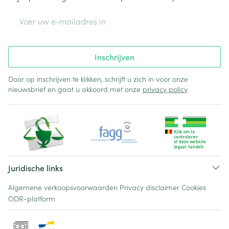
E-mail adres
Inschrijven
Door op inschrijven te klikken, schrijft u zich in voor onze
nieuwsbrief en gaat u akkoord met onze
privacy policy
.
Juridische links
Algemene verkoopsvoorwaarden
Privacy disclaimer
Cookies
ODR-platform