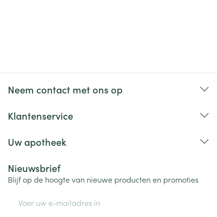
Neem contact met ons op
Klantenservice
Uw apotheek
Nieuwsbrief
Blijf op de hoogte van nieuwe producten en promoties
E-mail adres