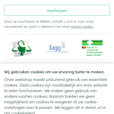
Inschrijven
Door op inschrijven te klikken, schrijft u zich in voor onze
nieuwsbrief en gaat u akkoord met onze
privacy policy
.
Juridische links
Wij gebruiken cookies om uw ervaring beter te maken.
Onze webshop maakt uitsluitend gebruik van essentiële
cookies. Deze cookies zijn noodzakelijk om onze website
te laten functioneren. We maken geen gebruik van
andere soorten cookies; daarom bieden we geen
mogelijkheid om cookies te weigeren of uw cookie-
instellingen aan te passen. We leggen dit in detail uit in
ons
cookiebeleid