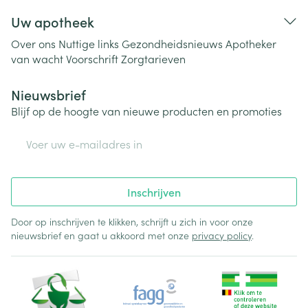
Uw apotheek
Over ons
Nuttige links
Gezondheidsnieuws
Apotheker
van wacht
Voorschrift
Zorgtarieven
Nieuwsbrief
Blijf op de hoogte van nieuwe producten en promoties
E-mail adres
Inschrijven
Door op inschrijven te klikken, schrijft u zich in voor onze
nieuwsbrief en gaat u akkoord met onze
privacy policy
.