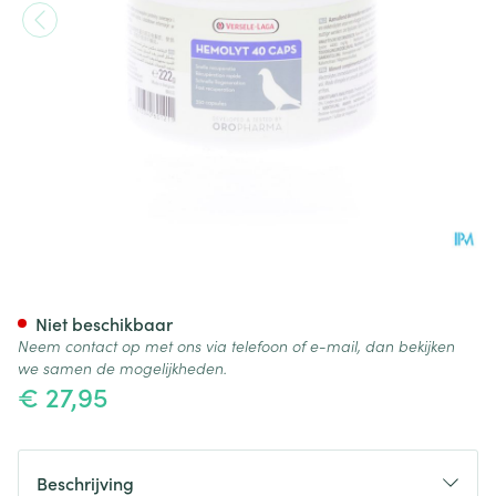
Hemolyt 40 Caps 350
Niet beschikbaar
Neem contact op met ons via telefoon of e-mail, dan bekijken
we samen de mogelijkheden.
€ 27,95
Beschrijving