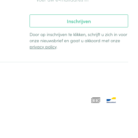
Inschrijven
Door op inschrijven te klikken, schrijft u zich in voor
onze nieuwsbrief en gaat u akkoord met onze
privacy policy
.