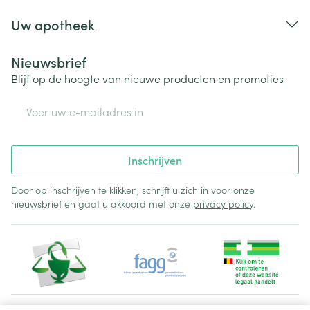
Uw apotheek
Nieuwsbrief
Blijf op de hoogte van nieuwe producten en promoties
E-mail adres
Inschrijven
Door op inschrijven te klikken, schrijft u zich in voor onze
nieuwsbrief en gaat u akkoord met onze
privacy policy
.