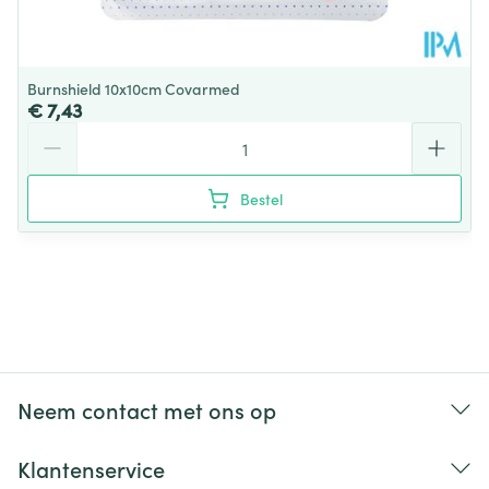
Burnshield 10x10cm Covarmed
€ 7,43
Aantal
Bestel
Neem contact met ons op
Klantenservice