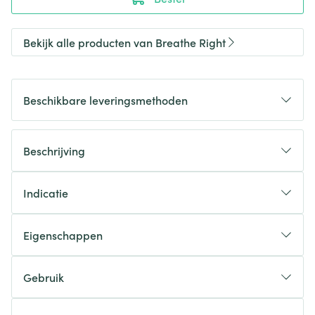
Bekijk alle producten van Breathe Right
Beschikbare leveringsmethoden
Beschrijving
Indicatie
Eigenschappen
Gebruik