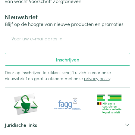
van wacht
Voorschrift
Zorgtarieven
Nieuwsbrief
Blijf op de hoogte van nieuwe producten en promoties
E-mail adres
Inschrijven
Door op inschrijven te klikken, schrijft u zich in voor onze
nieuwsbrief en gaat u akkoord met onze
privacy policy
.
Juridische links