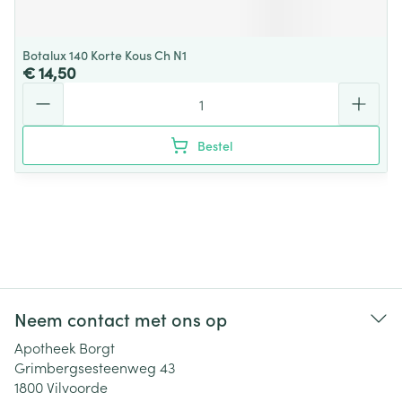
Botalux 140 Korte Kous Ch N1
€ 14,50
Aantal
Bestel
Neem contact met ons op
Apotheek Borgt
Grimbergsesteenweg 43
1800
Vilvoorde