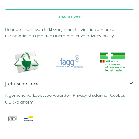
Inschrijven
Door op inschrijven te klikken, schrijft u zich in voor onze
nieuwsbrief en gaat u akkoord met onze
privacy policy
.
Juridische links
Algemene verkoopsvoorwaarden
Privacy disclaimer
Cookies
ODR-platform