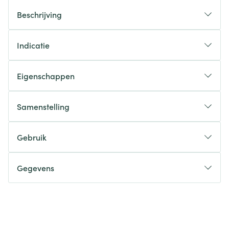
Beschrijving
Indicatie
Eigenschappen
Samenstelling
Gebruik
Gegevens