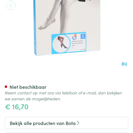
Botalux 140 Steunkous Nero 
Niet beschikbaar
Neem contact op met ons via telefoon of e-mail, dan bekijken
we samen de mogelijkheden.
€ 16,70
Bekijk alle producten van Bota