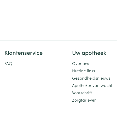
Klantenservice
Uw apotheek
FAQ
Over ons
Nuttige links
Gezondheidsnieuws
Apotheker van wacht
Voorschrift
Zorgtarieven