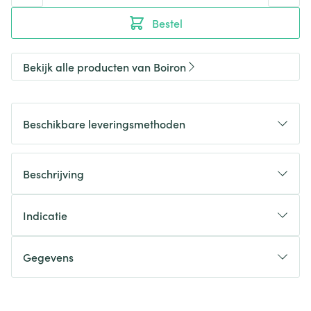
Bestel
Bekijk alle producten van Boiron
Beschikbare leveringsmethoden
Beschrijving
Indicatie
Gegevens