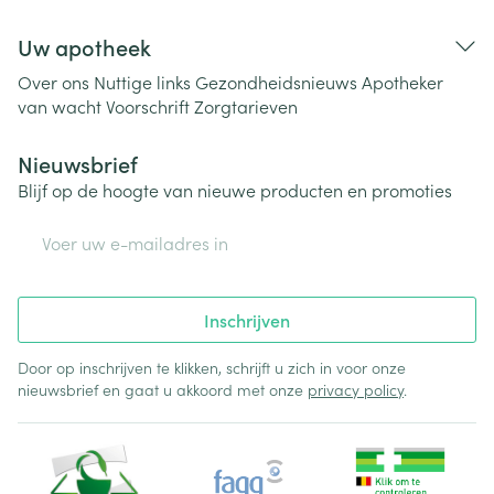
Uw apotheek
Over ons
Nuttige links
Gezondheidsnieuws
Apotheker
van wacht
Voorschrift
Zorgtarieven
Nieuwsbrief
Blijf op de hoogte van nieuwe producten en promoties
E-mail adres
Inschrijven
Door op inschrijven te klikken, schrijft u zich in voor onze
nieuwsbrief en gaat u akkoord met onze
privacy policy
.