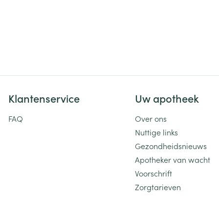
Klantenservice
Uw apotheek
FAQ
Over ons
Nuttige links
Gezondheidsnieuws
Apotheker van wacht
Voorschrift
Zorgtarieven