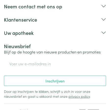
Neem contact met ons op
Klantenservice
Uw apotheek
Nieuwsbrief
Blijf op de hoogte van nieuwe producten en promoties
E-mail adres
Inschrijven
Door op inschrijven te klikken, schrijft u zich in voor onze
nieuwsbrief en gaat u akkoord met onze
privacy policy
.