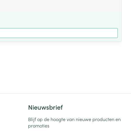
Nieuwsbrief
Blijf op de hoogte van nieuwe producten en
promoties