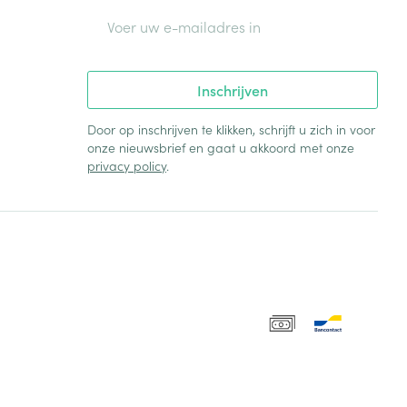
E-mail adres
Inschrijven
Door op inschrijven te klikken, schrijft u zich in voor
onze nieuwsbrief en gaat u akkoord met onze
privacy policy
.