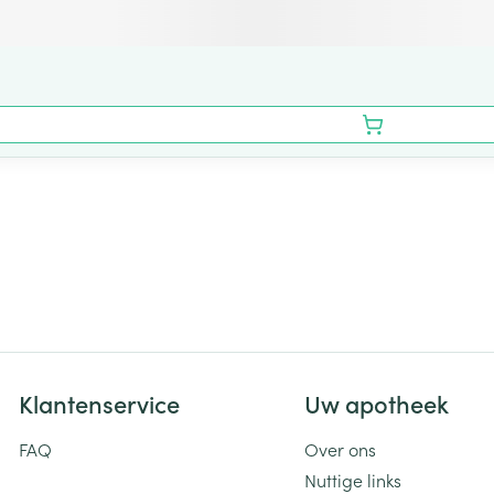
Klantenservice
Uw apotheek
FAQ
Over ons
Nuttige links