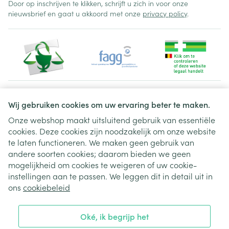
Door op inschrijven te klikken, schrijft u zich in voor onze
nieuwsbrief en gaat u akkoord met onze
privacy policy
.
Juridische links
Wij gebruiken cookies om uw ervaring beter te maken.
Onze webshop maakt uitsluitend gebruik van essentiële
cookies. Deze cookies zijn noodzakelijk om onze website
te laten functioneren. We maken geen gebruik van
andere soorten cookies; daarom bieden we geen
mogelijkheid om cookies te weigeren of uw cookie-
instellingen aan te passen. We leggen dit in detail uit in
ons
cookiebeleid
Oké, ik begrijp het