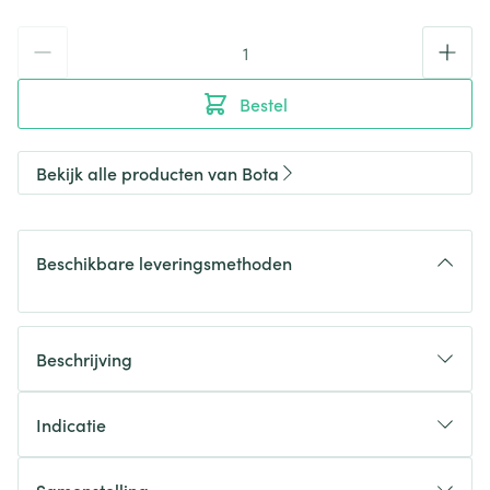
Aantal
Bestel
Bekijk alle producten van Bota
Beschikbare leveringsmethoden
Beschrijving
Indicatie