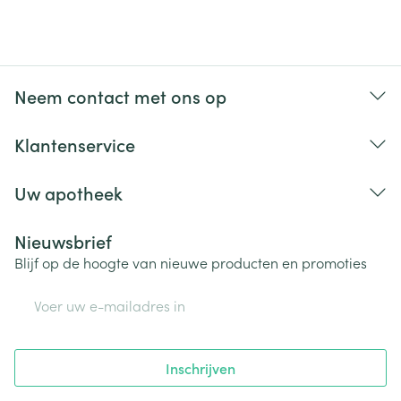
Neem contact met ons op
Klantenservice
Uw apotheek
Nieuwsbrief
Blijf op de hoogte van nieuwe producten en promoties
E-mail adres
Inschrijven