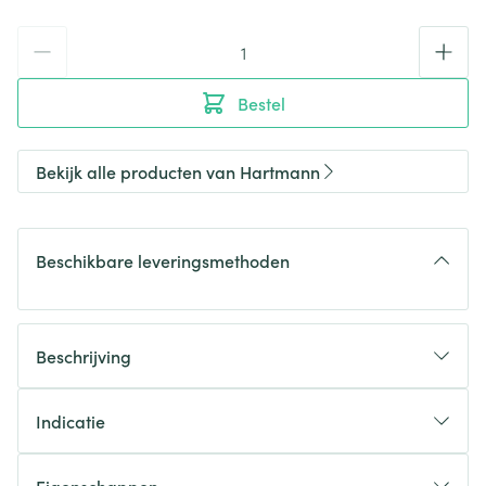
Aantal
Bestel
Bekijk alle producten van Hartmann
Beschikbare leveringsmethoden
Beschrijving
Indicatie