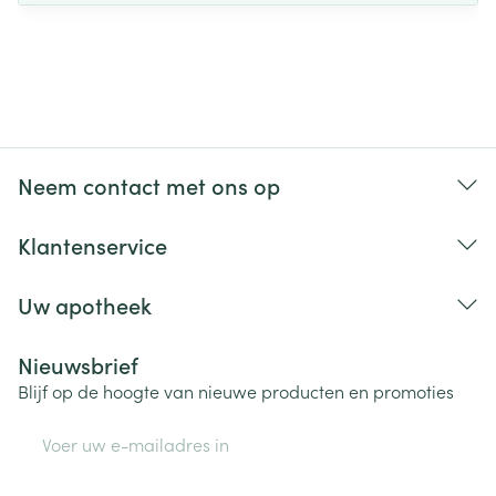
Neem contact met ons op
Klantenservice
Uw apotheek
Nieuwsbrief
Blijf op de hoogte van nieuwe producten en promoties
E-mail adres