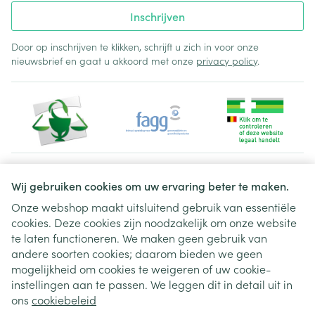
Inschrijven
Door op inschrijven te klikken, schrijft u zich in voor onze
nieuwsbrief en gaat u akkoord met onze
privacy policy
.
Juridische links
Wij gebruiken cookies om uw ervaring beter te maken.
Onze webshop maakt uitsluitend gebruik van essentiële
cookies. Deze cookies zijn noodzakelijk om onze website
te laten functioneren. We maken geen gebruik van
andere soorten cookies; daarom bieden we geen
mogelijkheid om cookies te weigeren of uw cookie-
instellingen aan te passen. We leggen dit in detail uit in
ons
cookiebeleid