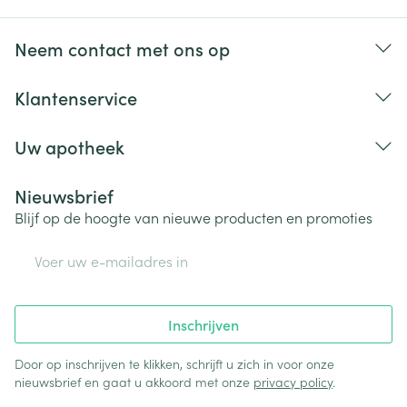
Neem contact met ons op
Klantenservice
Uw apotheek
Nieuwsbrief
Blijf op de hoogte van nieuwe producten en promoties
E-mail adres
Inschrijven
Door op inschrijven te klikken, schrijft u zich in voor onze
nieuwsbrief en gaat u akkoord met onze
privacy policy
.